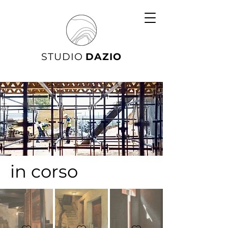
STUDIO
DAZIO
in corso